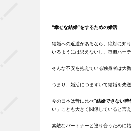
“幸せな結婚”をするための婚活
結婚への近道があるなら、絶対に知
いるようには思えないし、毎週パー
そんな不安を抱えている独身者は大
つまり、婚活につまずいて結婚を先
今の日本は昔に比べ
“結婚できない時
い」ことも大きく関係していると言
素敵なパートナーと巡り合うために始