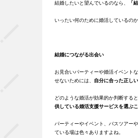
結婚したいと望んでいるのなら、
「
いったい何のために婚活しているの
結婚につながる出会い
お見合いパーティーや婚活イベント
せないためには、
自分に合った正し
どのような婚活が効果的か判断する
供している婚活支援サービスを選ぶ
パーティーやイベント、バスツアー
ている場は色々ありますよね。