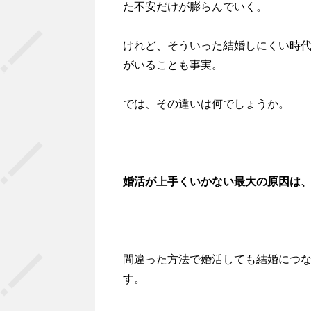
た不安だけが膨らんでいく。
けれど、そういった結婚しにくい時
がいることも事実。
では、その違いは何でしょうか。
婚活が上手くいかない最大の原因は
間違った方法で婚活しても結婚につ
す。