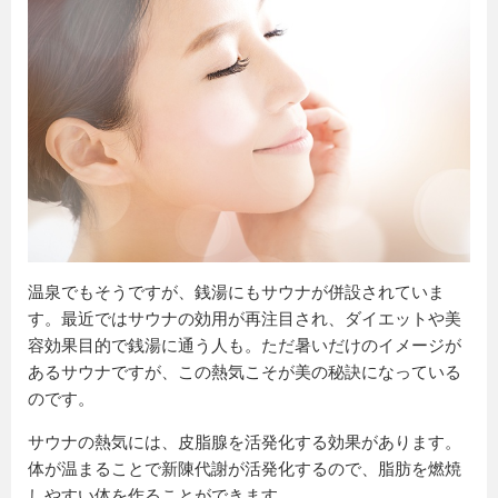
温泉でもそうですが、銭湯にもサウナが併設されていま
す。最近ではサウナの効用が再注目され、ダイエットや美
容効果目的で銭湯に通う人も。ただ暑いだけのイメージが
あるサウナですが、この熱気こそが美の秘訣になっている
のです。
サウナの熱気には、皮脂腺を活発化する効果があります。
体が温まることで新陳代謝が活発化するので、脂肪を燃焼
しやすい体を作ることができます。