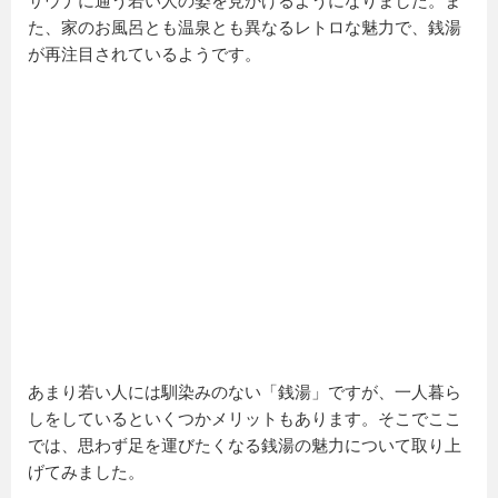
サウナに通う若い人の姿を見かけるようになりました。ま
た、家のお風呂とも温泉とも異なるレトロな魅力で、銭湯
が再注目されているようです。
あまり若い人には馴染みのない「銭湯」ですが、一人暮ら
しをしているといくつかメリットもあります。そこでここ
では、思わず足を運びたくなる銭湯の魅力について取り上
げてみました。