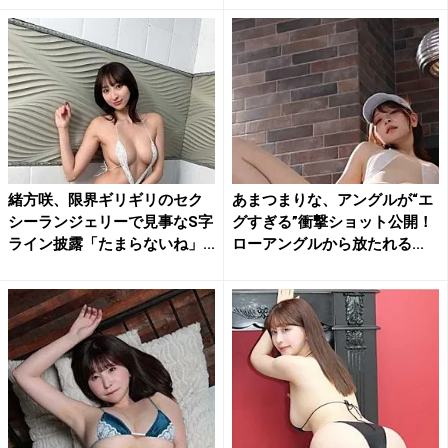
緒方咲、限界ギリギリのセク
あまつまりな、アングルが“エ
シーランジェリーで見事なS字
グすぎる”衝撃ショット公開！
ライン披露「たまらないね」...
ローアングルから放たれる...