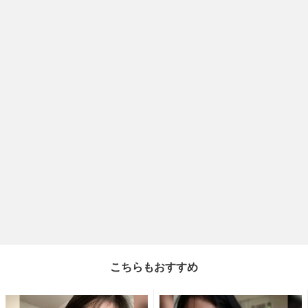
こちらもおすすめ