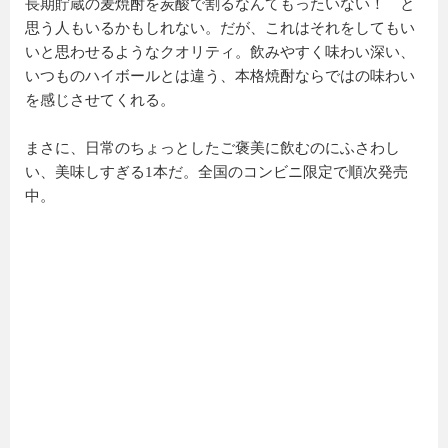
長期貯蔵の麦焼酎を炭酸で割るなんてもったいない！ と
思う人もいるかもしれない。だが、これはそれをしてもい
いと思わせるようなクオリティ。飲みやすく味わい深い、
いつものハイボールとは違う、本格焼酎ならではの味わい
を感じさせてくれる。
まさに、日常のちょっとしたご褒美に飲むのにふさわし
い、美味しすぎる1本だ。全国のコンビニ限定で順次発売
中。