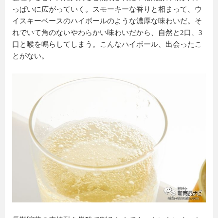
っぱいに広がっていく。スモーキーな香りと相まって、ウ
イスキーベースのハイボールのような濃厚な味わいだ。そ
れでいて角のないやわらかい味わいだから、自然と2口、3
口と喉を鳴らしてしまう。こんなハイボール、出会ったこ
とがない。