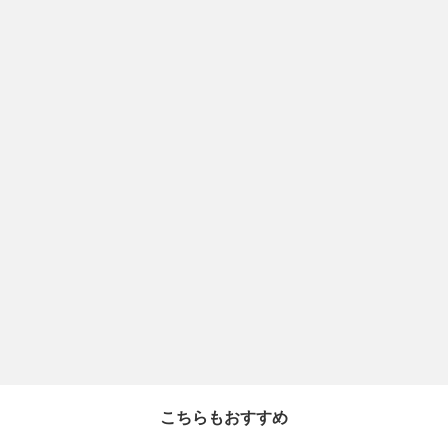
こちらもおすすめ