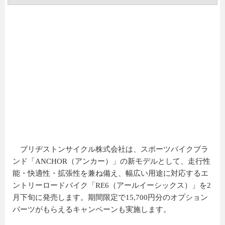
ブリヂストンサイクル株式会社は、スポーツバイクブラ
ンド「ANCHOR（アンカー）」の新モデルとして、走行性
能・快適性・拡張性を兼ね備え、幅広い用途に対応するエ
ントリーロードバイク「RE6（アールイーシックス）」を2
月下旬に発売します。期間限定で15,700円分のオプション
パーツがもらえるキャンペーンも実施します。