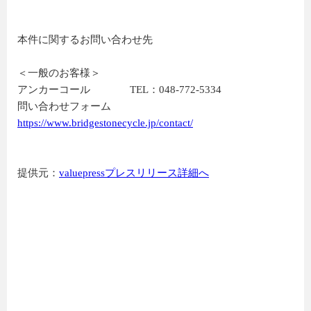
本件に関するお問い合わせ先
＜一般のお客様＞
アンカーコール TEL：048-772-5334
問い合わせフォーム
https://www.bridgestonecycle.jp/contact/
提供元：
valuepressプレスリリース詳細へ