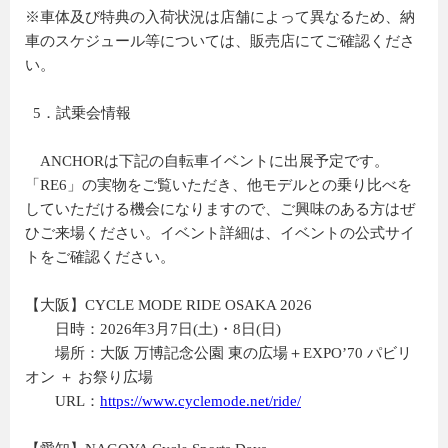
※車体及び特典の入荷状況は店舗によって異なるため、納
車のスケジュール等については、販売店にてご確認くださ
い。
5．試乗会情報
ANCHORは下記の自転車イベントに出展予定です。
「RE6」の実物をご覧いただき、他モデルとの乗り比べを
していただける機会になりますので、ご興味のある方はぜ
ひご来場ください。イベント詳細は、イベントの公式サイ
トをご確認ください。
【大阪】CYCLE MODE RIDE OSAKA 2026
日時：2026年3月7日(土)・8日(日)
場所：大阪 万博記念公園 東の広場＋EXPO’70 パビリ
オン ＋ お祭り広場
URL：
https://www.cyclemode.net/ride/