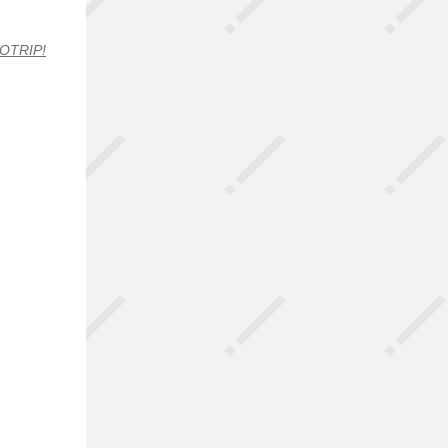
OTRIP!