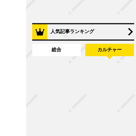
人気記事ランキング
総合
カルチャー