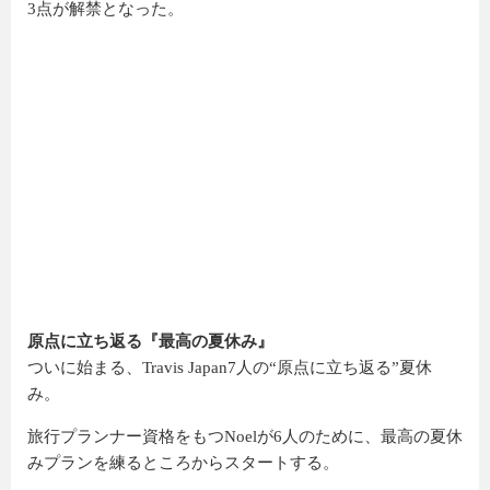
3点が解禁となった。
原点に立ち返る『最高の夏休み』
ついに始まる、Travis Japan7人の“原点に立ち返る”夏休
み。
旅行プランナー資格をもつNoelが6人のために、最高の夏休
みプランを練るところからスタートする。