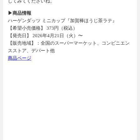
してみてくださいね。
▶商品情報
ハーゲンダッツ ミニカップ『加賀棒ほうじ茶ラテ』
【希望小売価格】 373円（税込）
【発売日】 2026年4月21日（火）〜
【販売地域】：全国のスーパーマーケット、コンビニエン
スストア、デパート他
商品ページ