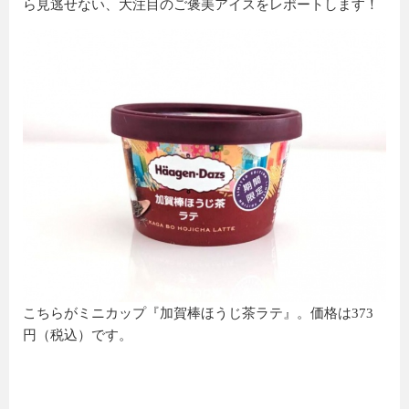
ら見逃せない、大注目のご褒美アイスをレポートします！
こちらがミニカップ『加賀棒ほうじ茶ラテ』。価格は373
円（税込）です。