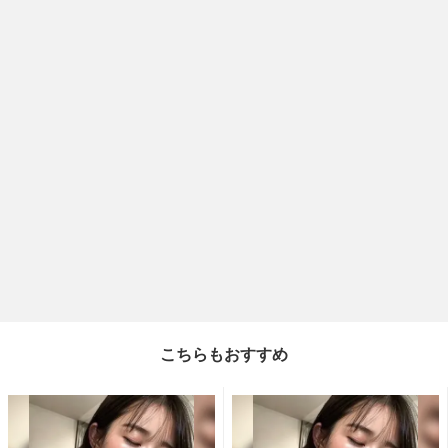
こちらもおすすめ