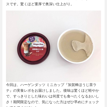
スです。驚くほど重厚で奥深い仕上がり。
今回は、ハーゲンダッツ ミニカップ『加賀棒ほうじ茶ラ
テ』の実食レポをお届けしました。後味は驚くほど軽やか
で、すっきりとした味わいは何度でも食べたくなるおいし
さ！期間限定なので、気になった方はぜひ早めにチェック