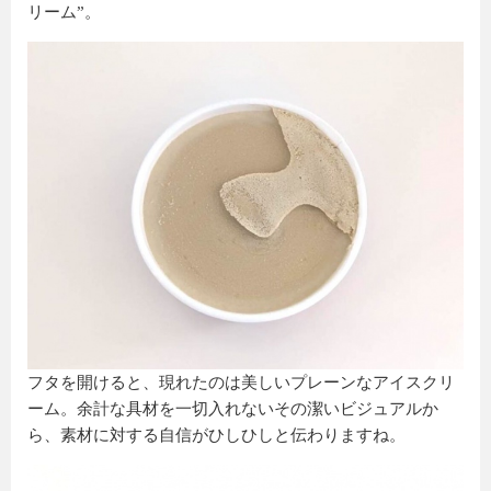
リーム”。
フタを開けると、現れたのは美しいプレーンなアイスクリ
ーム。余計な具材を一切入れないその潔いビジュアルか
ら、素材に対する自信がひしひしと伝わりますね。