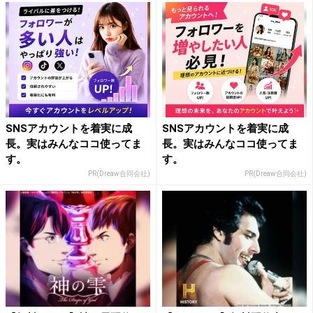
SNSアカウントを着実に成
SNSアカウントを着実に成
長。実はみんなココ使ってま
長。実はみんなココ使ってま
す。
す。
PR(Dreaw合同会社)
PR(Dreaw合同会社)