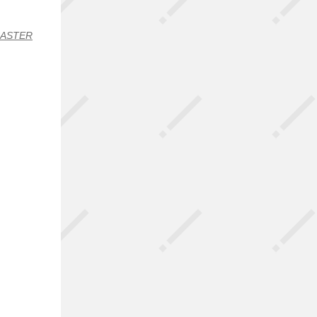
CASTER