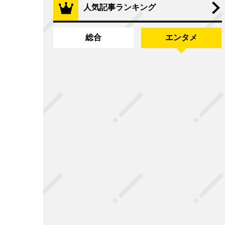
人気記事ランキング
総合
エンタメ