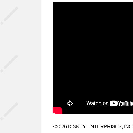
©2026 DISNEY ENTERPRISES, INC