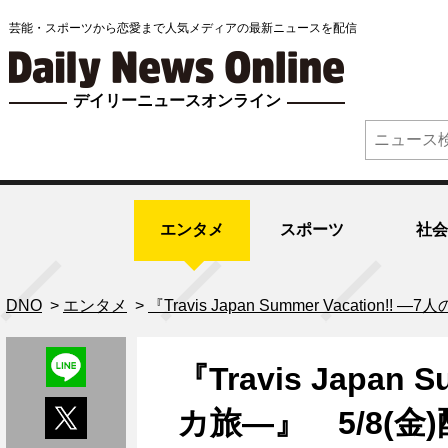
芸能・スポーツから恋愛まで人気メディアの最新ニュースを配信
デイリーニュースオンライン
エンタメ
スポーツ
社会
DNO
>
エンタメ
>
『Travis Japan Summer Vacat
『Travis Japan 
カ旅―』 5/8(金