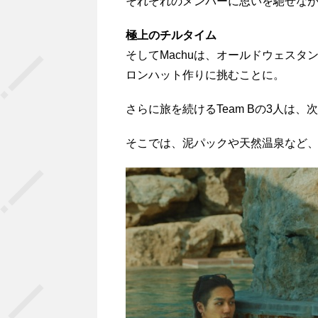
それぞれのメンバーに思いを馳せな
極上のチルタイム
そしてMachuは、オールドウェス
ロンハット作りに挑むことに。
さらに旅を続けるTeam Bの3人は
そこでは、泥パックや天然温泉など