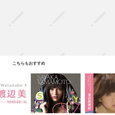
こちらもおすすめ