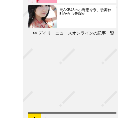
元AKB48の小野恵令奈、歌舞伎
町からも失踪か
デイリーニュースオンラインの記事一覧