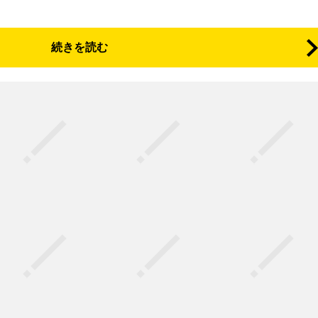
続きを読む