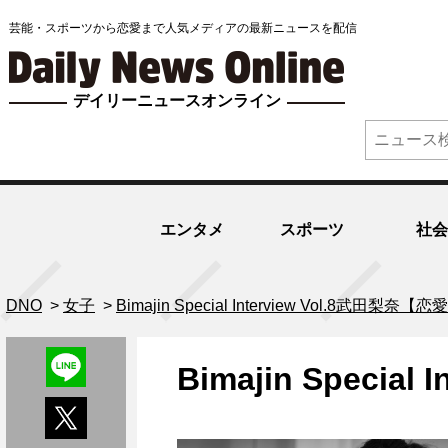
芸能・スポーツから恋愛まで人気メディアの最新ニュースを配信
デイリーニュースオンライン
エンタメ
スポーツ
社会
DNO
>
女子
>
Bimajin Special Interview Vol.8武田梨奈【
Bimajin Specia