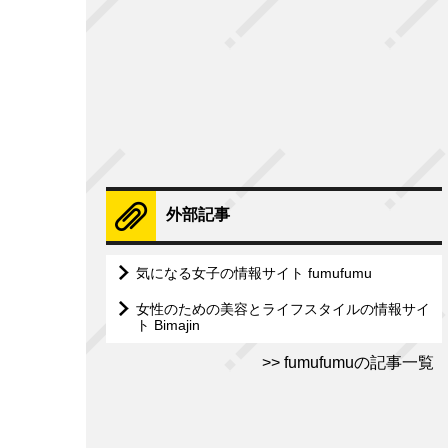
外部記事
気になる女子の情報サイト fumufumu
女性のための美容とライフスタイルの情報サイ
ト Bimajin
fumufumuの記事一覧