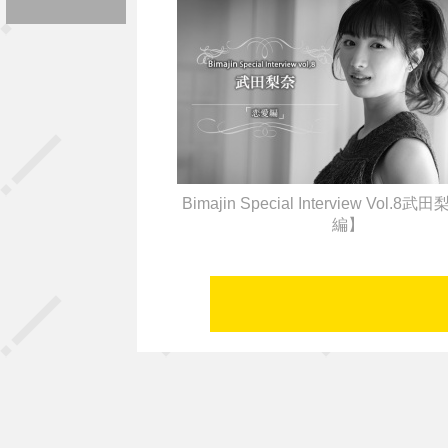
Bimajin Special Interview Vol.
編】