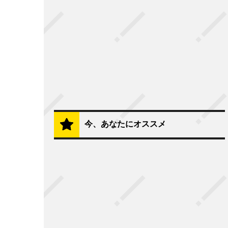
今、あなたにオススメ