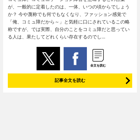
が、一般的に定着したのは、一体、いつの頃からでしょう
か？ 今や蔑称でも何でもなくなり、ファッション感覚で
「俺、コミュ障だから～」と気軽に口にされているこの略
称ですが、では実際、自分のことをコミュ障だと思ってい
る人は、果たしてどれくらい存在するのでし...
全文を読む
記事全文を読む