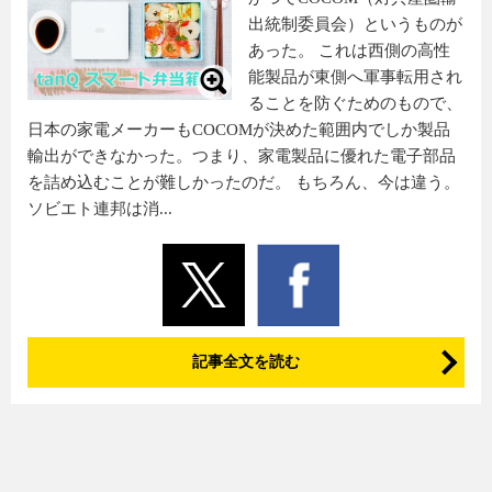
出統制委員会）というものが
あった。 これは西側の高性
能製品が東側へ軍事転用され
ることを防ぐためのもので、
日本の家電メーカーもCOCOMが決めた範囲内でしか製品
輸出ができなかった。つまり、家電製品に優れた電子部品
を詰め込むことが難しかったのだ。 もちろん、今は違う。
ソビエト連邦は消...
記事全文を読む