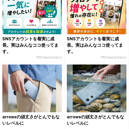
SNSアカウントを着実に成
SNSアカウントを着実に成
長。実はみんなココ使ってま
長。実はみんなココ使ってま
す。
す。
PR(Dreaw合同会社)
PR(Dreaw合同会社)
arrowsの頑丈さがとんでもな
arrowsの頑丈さがとんでもな
いレベルに
いレベルに