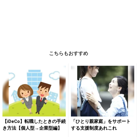
こちらもおすすめ
【iDeCo】転職したときの手続
「ひとり親家庭」をサポート
き方法【個人型→企業型編】
する支援制度あれこれ