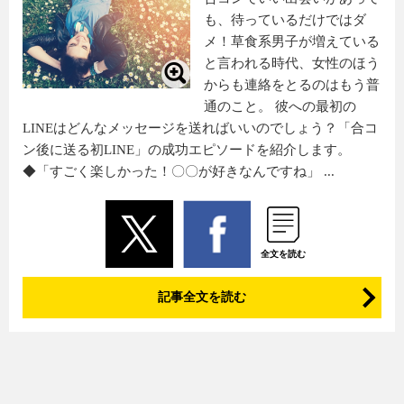
も、待っているだけではダ
メ！草食系男子が増えている
と言われる時代、女性のほう
からも連絡をとるのはもう普
通のこと。 彼への最初の
LINEはどんなメッセージを送ればいいのでしょう？「合コ
ン後に送る初LINE」の成功エピソードを紹介します。
◆「すごく楽しかった！〇〇が好きなんですね」 ...
全文を読む
記事全文を読む