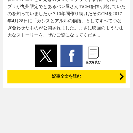
ブリが九州限定でとあるパン屋さんのCMを作り続けていた
のを知っていましたか？10年間作り続けたそのCMを2017
年4月28日に「カシスとアルルの物語」としてすべてつな
ぎ合わせたものが公開されました。まさに映画のような壮
大なストーリーを、ぜひご覧になってくださ...
全文を読む
記事全文を読む