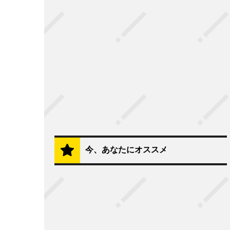
今、あなたにオススメ