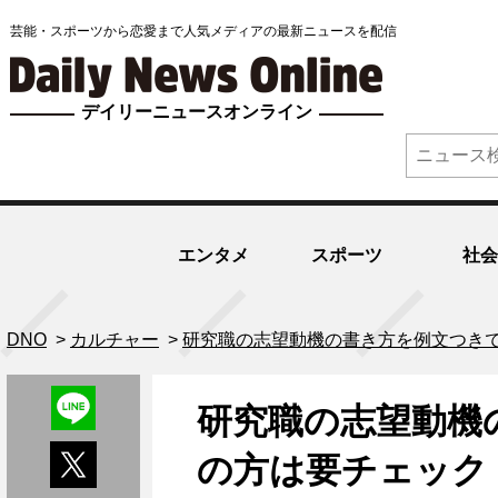
芸能・スポーツから恋愛まで人気メディアの最新ニュースを配信
デイリーニュースオンライン
エンタメ
スポーツ
社会
DNO
>
カルチャー
>
研究職の志望動機の書き方を例文つきで
研究職の志望動機
の方は要チェック