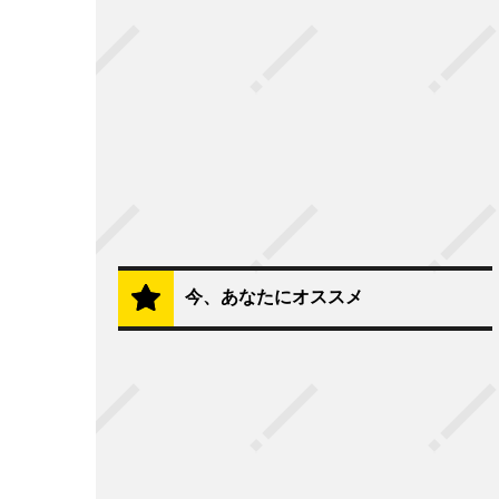
今、あなたにオススメ