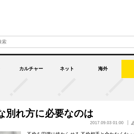
カルチャー
ネット
海外
な別れ方に必要なのは
2017.09.03 01:00