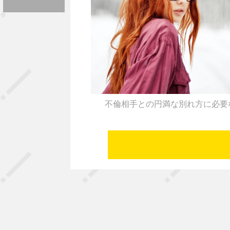
不倫相手との円満な別れ方に必要