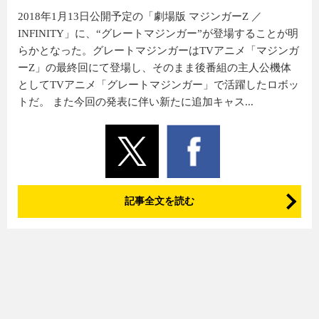
2018年1月13日公開予定の「劇場版 マジンガーZ ／
INFINITY」に、“グレートマジンガー”が登場することが明
らかとなった。グレートマジンガーはTVアニメ「マジンガ
ーZ」の最終回にて登場し、そのまま後番組の主人公機体
としてTVアニメ「グレートマジンガー」で活躍したロボッ
トだ。 また今回の発表に伴い新たに追加キャス...
記事全文を読む