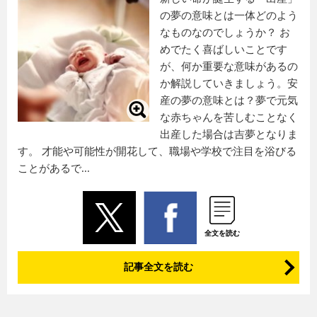
の夢の意味とは一体どのよう
なものなのでしょうか？ お
めでたく喜ばしいことです
が、何か重要な意味があるの
か解説していきましょう。安
産の夢の意味とは？夢で元気
な赤ちゃんを苦しむことなく
出産した場合は吉夢となりま
す。 才能や可能性が開花して、職場や学校で注目を浴びる
ことがあるで...
全文を読む
記事全文を読む