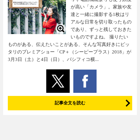
が高い「カメラ」。家族や友
達と一緒に撮影する1枚はリ
アルな日常を切り取ったもの
であり、ずっと残しておきた
いものですよね。 撮りたい
ものがある、伝えたいことがある、そんな写真好きにピッ
タリのプレミアショー「CP＋（シーピープラス）2018」が
3月3日（土）と4日（日）、パシフィコ横...
記事全文を読む