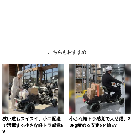
こちらもおすすめ
狭い道もスイスイ。小口配送
小さな軽トラ感覚で大活躍。3
で活躍する小さな軽トラ感覚E
0kg積める安定の4輪EV
V