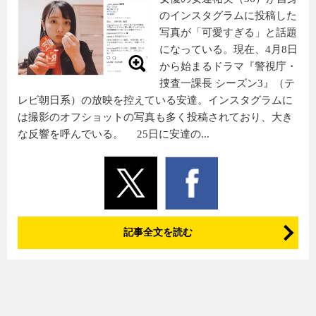
のインスタグラムに投稿した
写真が「可愛すぎる」と話題
になっている。現在、4月8日
から始まるドラマ『警視庁・
捜査一課長 シーズン3』（テ
レビ朝日系）の放映を控えている安達。インスタグラムに
は撮影のオフショットの写真も多く投稿されており、大き
な反響を呼んでいる。 25日に安達の...
記事全文を読む