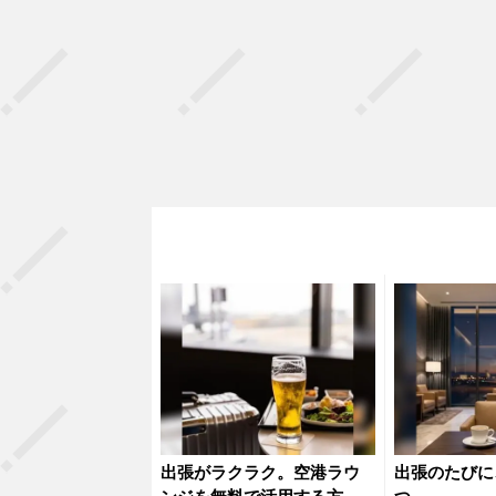
出張がラクラク。空港ラウ
出張のたびに