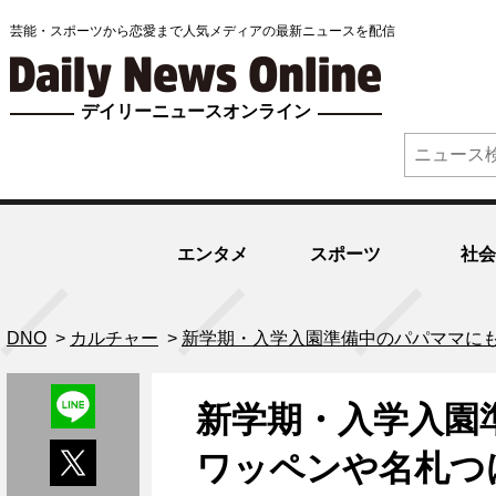
芸能・スポーツから恋愛まで人気メディアの最新ニュースを配信
デイリーニュースオンライン
エンタメ
スポーツ
社会
DNO
>
カルチャー
>
新学期・入学入園準備中のパパママに
新学期・入学入園
ワッペンや名札つ