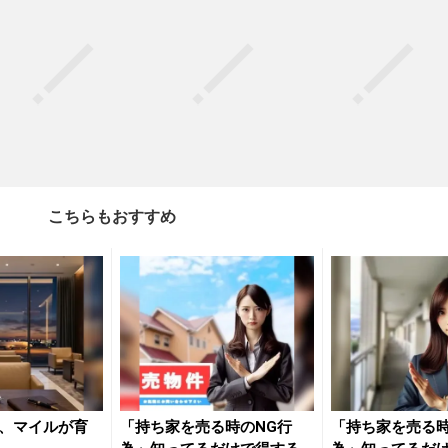
こちらもおすすめ
、マイルが育
「持ち家を売る時のNG行
「持ち家を売る時