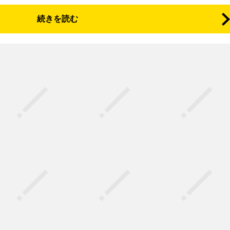
続きを読む