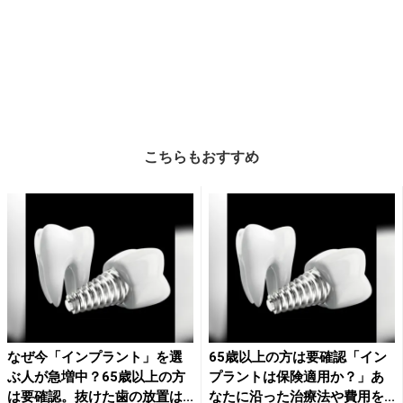
こちらもおすすめ
なぜ今「インプラント」を選
65歳以上の方は要確認「イン
ぶ人が急増中？65歳以上の方
プラントは保険適用か？」あ
は要確認。抜けた歯の放置は...
なたに沿った治療法や費用を...