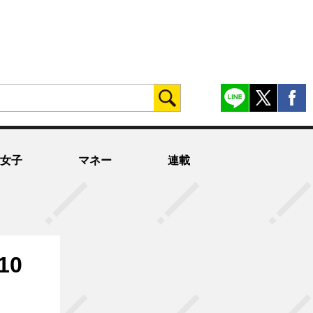
女子
マネー
連載
10