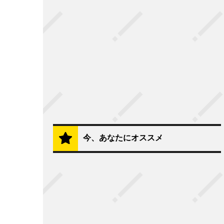
今、あなたにオススメ