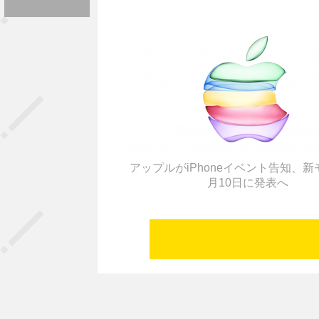
アップルがiPhoneイベント告知、新
月10日に発表へ