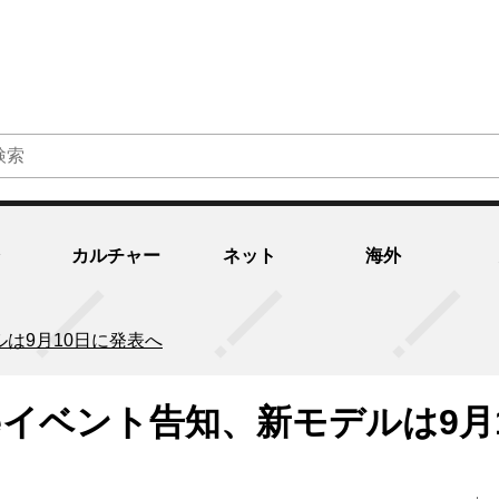
カルチャー
ネット
海外
ルは9月10日に発表へ
neイベント告知、新モデルは9月