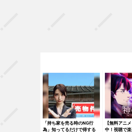
「持ち家を売る時のNG行
【無料アニメ
為」知ってるだけで得する
中！視聴で楽