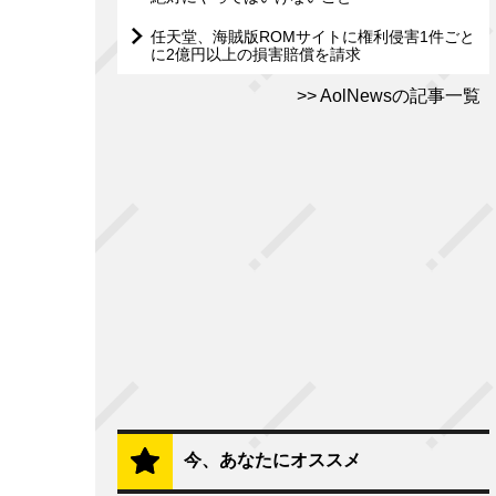
任天堂、海賊版ROMサイトに権利侵害1件ごと
に2億円以上の損害賠償を請求
AolNewsの記事一覧
今、あなたにオススメ