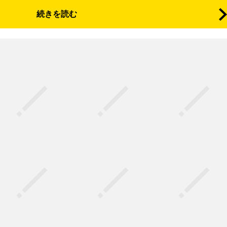
続きを読む