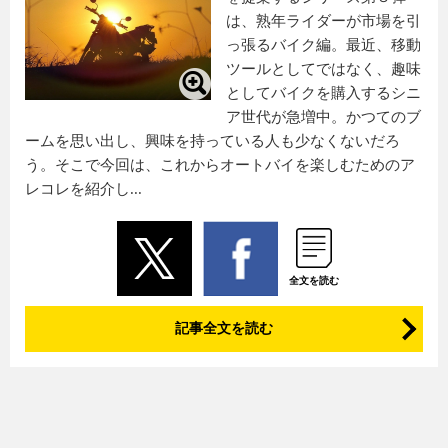
は、熟年ライダーが市場を引
っ張るバイク編。最近、移動
ツールとしてではなく、趣味
としてバイクを購入するシニ
ア世代が急増中。かつてのブ
ームを思い出し、興味を持っている人も少なくないだろ
う。そこで今回は、これからオートバイを楽しむためのア
レコレを紹介し...
全文を読む
記事全文を読む