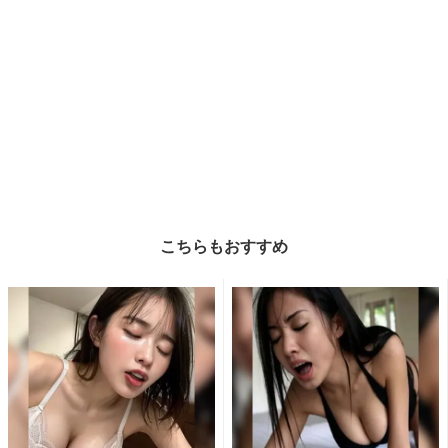
こちらもおすすめ