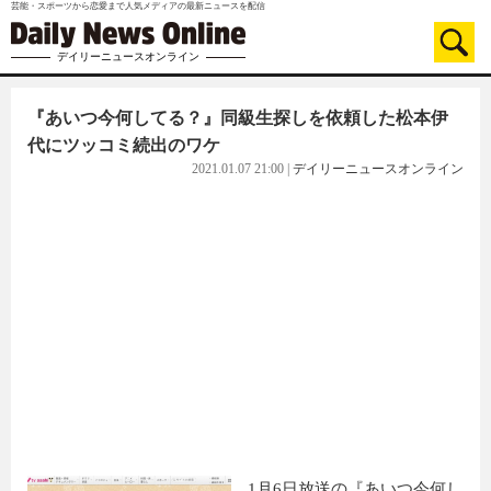
芸能・スポーツから恋愛まで人気メディアの最新ニュースを配信
デイリーニュースオンライン
『あいつ今何してる？』同級生探しを依頼した松本伊
代にツッコミ続出のワケ
2021.01.07 21:00
|
デイリーニュースオンライン
1月6日放送の『あいつ今何し