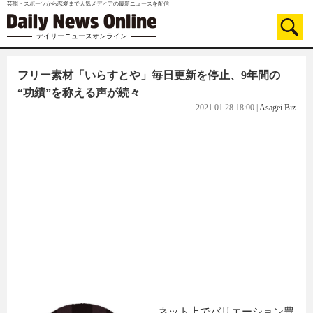
芸能・スポーツから恋愛まで人気メディアの最新ニュースを配信
デイリーニュースオンライン
フリー素材「いらすとや」毎日更新を停止、9年間の
“功績”を称える声が続々
2021.01.28 18:00
|
Asagei Biz
ネット上でバリエーション豊