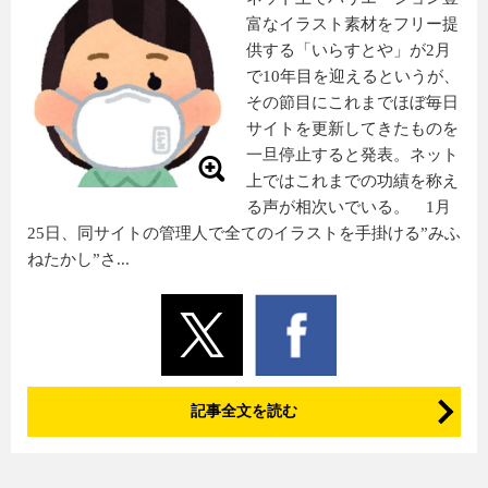
富なイラスト素材をフリー提
供する「いらすとや」が2月
で10年目を迎えるというが、
その節目にこれまでほぼ毎日
サイトを更新してきたものを
一旦停止すると発表。ネット
上ではこれまでの功績を称え
る声が相次いでいる。 1月
25日、同サイトの管理人で全てのイラストを手掛ける”みふ
ねたかし”さ...
記事全文を読む