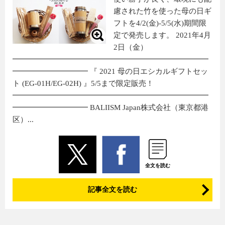
慮された竹を使った母の日ギ
フトを4/2(金)-5/5(水)期間限
定で発売します。 2021年4月
2日（金）
━━━━━━━━━━━━━━━━━━━━━━━━━━
━━━━━━━━━━ 『 2021 母の日エシカルギフトセッ
ト (EG-01H/EG-02H) 』5/5まで限定販売！
━━━━━━━━━━━━━━━━━━━━━━━━━━
━━━━━━━━━━ BALIISM Japan株式会社（東京都港
区）...
全文を読む
記事全文を読む