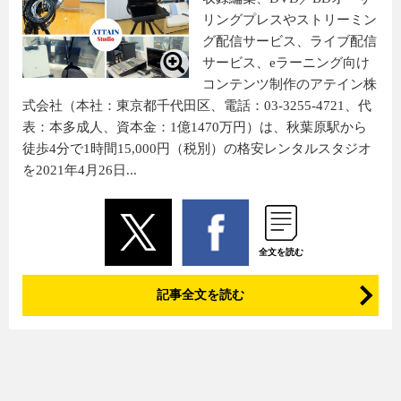
リングプレスやストリーミン
グ配信サービス、ライブ配信
サービス、eラーニング向け
コンテンツ制作のアテイン株
式会社（本社：東京都千代田区、電話：03-3255-4721、代
表：本多成人、資本金：1億1470万円）は、秋葉原駅から
徒歩4分で1時間15,000円（税別）の格安レンタルスタジオ
を2021年4月26日...
全文を読む
記事全文を読む