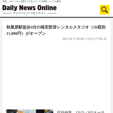
芸能・スポーツから恋愛まで人気メディアの最新ニュースを配信
デイリーニュースオンライン
秋葉原駅徒歩4分の格安防音レンタルスタジオ（1h税別
15,000円）がオープン
2021.04.12 09:00
|
バリュープレス
収録編集、DVD／BDオーサ