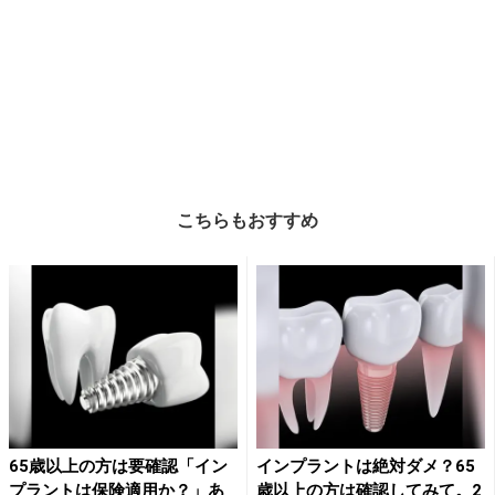
こちらもおすすめ
65歳以上の方は要確認「イン
インプラントは絶対ダメ？65
プラントは保険適用か？」あ
歳以上の方は確認してみて。2