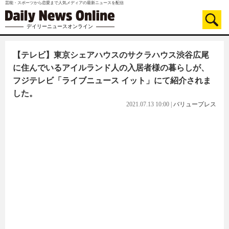
芸能・スポーツから恋愛まで人気メディアの最新ニュースを配信
デイリーニュースオンライン
【テレビ】東京シェアハウスのサクラハウス渋谷広尾
に住んでいるアイルランド人の入居者様の暮らしが、
フジテレビ「ライブニュース イット」にて紹介されま
した。
2021.07.13 10:00
|
バリュープレス