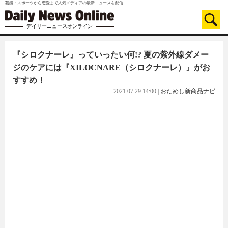
芸能・スポーツから恋愛まで人気メディアの最新ニュースを配信
デイリーニュースオンライン
『シロクナーレ』っていったい何!? 夏の紫外線ダメー
ジのケアには『XILOCNARE（シロクナーレ）』がお
すすめ！
2021.07.29 14:00
|
おためし新商品ナビ