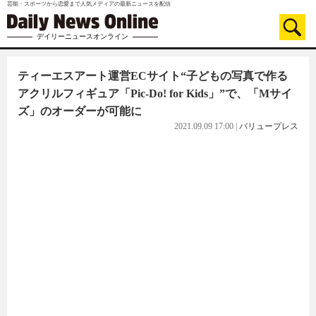
芸能・スポーツから恋愛まで人気メディアの最新ニュースを配信
デイリーニュースオンライン
ティーエスアート運営ECサイト“子どもの写真で作る
アクリルフィギュア「Pic-Do! for Kids」”で、「Mサイ
ズ」のオーダーが可能に
2021.09.09 17:00
|
バリュープレス