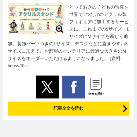
とっておきの子どもの写真を
世界で1つだけのアクリル製
フィギュアに加工するサービ
スに、これまでのSサイズ・L
サイズにMサイズを新しく追
加。装飾パーツつきのLサイズ、デスクなどに置きやすいS
サイズに加えて、お部屋のインテリアに最適な大きさのM
サイズをオーダーいただけるようになりました。 [資料:
https://files....
全文を読む
記事全文を読む