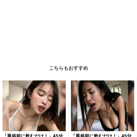
こちらもおすすめ
「風俗前に飲むだけ！」45分
「風俗前に飲むだけ！」45分