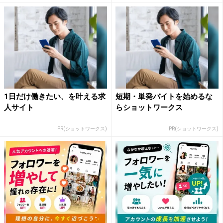
1日だけ働きたい、を叶える求
短期・単発バイトを始めるな
人サイト
らショットワークス
PR(ショットワークス)
PR(ショットワークス)