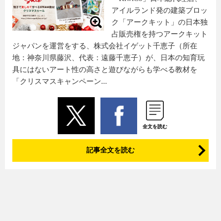
アイルランド発の建築ブロッ
ク「アークキット」の日本独
占販売権を持つアークキット
ジャパンを運営をする、株式会社イゲット千恵子（所在
地：神奈川県藤沢、代表：遠藤千恵子）が、日本の知育玩
具にはないアート性の高さと遊びながらも学べる教材を
「クリスマスキャンペーン...
全文を読む
記事全文を読む