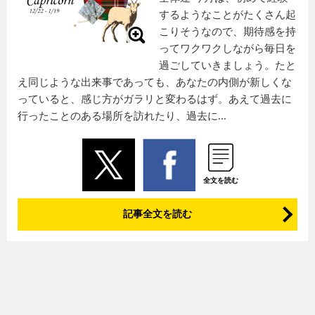
するようなことがたくさん起
こりそうなので、期待感を持
ってワクワクしながら毎日を
過ごしていきましょう。たと
え同じような出来事であっても、あなたの内側が新しくな
っていると、感じ方がガラリと変わるはず。あえて過去に
行ったことのある場所を訪れたり、過去に...
全文を読む
記事全文を読む