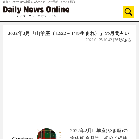
芸能・スポーツから恋愛まで人気メディアの最新ニュースを配信
デイリーニュースオンライン
2022年2月「山羊座（12/22～1/19生まれ）」の月間占い
2022.01.25 10:42
|
365がぁる
2022年2月山羊座(やぎ座)の
全体運 今月は、初めて経験