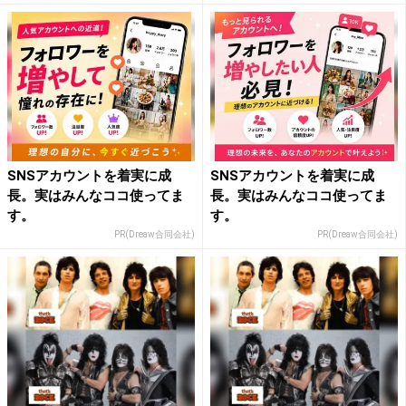
SNSアカウントを着実に成
SNSアカウントを着実に成
長。実はみんなココ使ってま
長。実はみんなココ使ってま
す。
す。
PR(Dreaw合同会社)
PR(Dreaw合同会社)