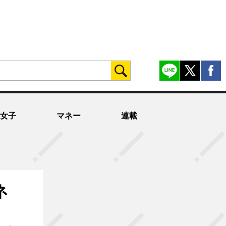
女子
マネー
連載
ネ