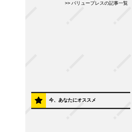
バリュープレスの記事一覧
今、あなたにオススメ