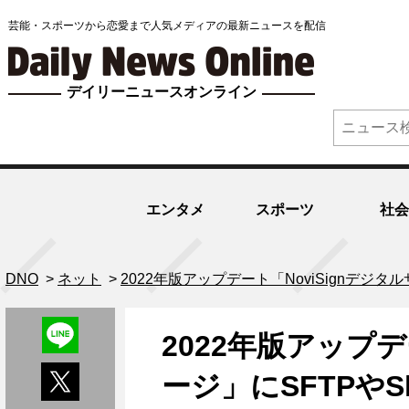
芸能・スポーツから恋愛まで人気メディアの最新ニュースを配信
デイリーニュースオンライン
エンタメ
スポーツ
社会
DNO
>
ネット
>
2022年版アップデート「NoviSignデジ
2022年版アップデ
ージ」にSFTPや