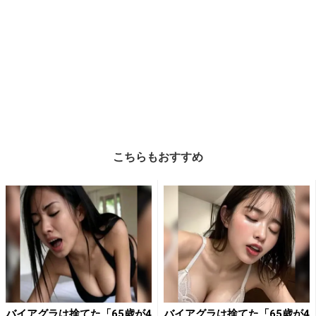
こちらもおすすめ
バイアグラは捨てた「65歳が4
バイアグラは捨てた「65歳が4