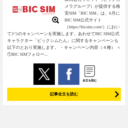
メラグループ）が提供する格
安SIM「BIC SIM」は、6月に
BIC SIM公式サイト
（https://bicsim.com/）におい
て3つのキャンペーンを実施します。あわせてBIC SIM公式
キャラクター「ビックシムたん」に関するキャンペーンも
以下のとおり実施します。 ・キャンペーン内容（４種） ＜
①BIC SIMフォロー...
全文を読む
記事全文を読む