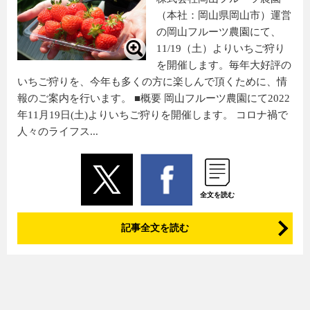
（本社：岡山県岡山市）運営
の岡山フルーツ農園にて、
11/19（土）よりいちご狩り
を開催します。毎年大好評の
いちご狩りを、今年も多くの方に楽しんで頂くために、情
報のご案内を行います。 ■概要 岡山フルーツ農園にて2022
年11月19日(土)よりいちご狩りを開催します。 コロナ禍で
人々のライフス...
全文を読む
記事全文を読む