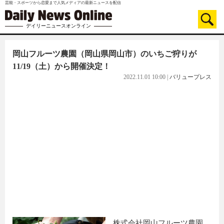
芸能・スポーツから恋愛まで人気メディアの最新ニュースを配信
デイリーニュースオンライン
岡山フルーツ農園（岡山県岡山市）のいちご狩りが
11/19（土）から開催決定！
2022.11.01 10:00
|
バリュープレス
株式会社岡山フルーツ農園