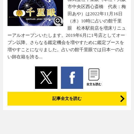
市中央区西心斎橋 代表：梅
田あや）は2022年11月16日
（水）10時に占いの館千里
眼 松本駅前店を増床リニュ
ーアルオープンいたします。2019年6月に1号店としてオー
プン以降、さらなる鑑定機会を増やすために鑑定ブースを
増やすことになりました。占いの館千里眼では日本一の占
い師在籍を誇る...
全文を読む
記事全文を読む