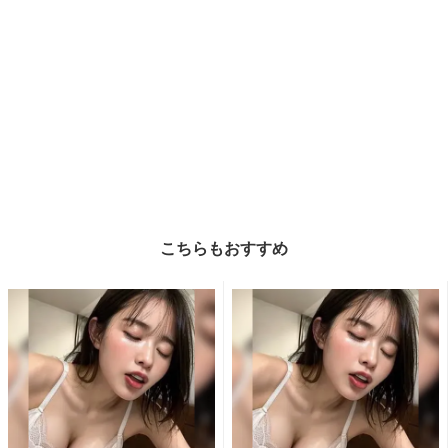
こちらもおすすめ