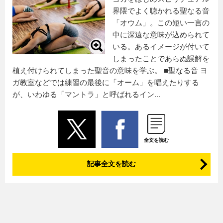
界隈でよく聴かれる聖なる音
「オウム」。この短い一言の
中に深遠な意味が込められて
いる。あるイメージが付いて
しまったことであらぬ誤解を
植え付けられてしまった聖音の意味を学ぶ。 ■聖なる音 ヨ
ガ教室などでは練習の最後に「オーム」を唱えたりする
が、いわゆる「マントラ」と呼ばれるイン...
全文を読む
記事全文を読む