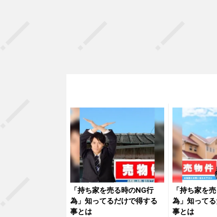
「持ち家を売る時のNG行
「持ち家を売
為」知ってるだけで得する
為」知ってる
事とは
事とは