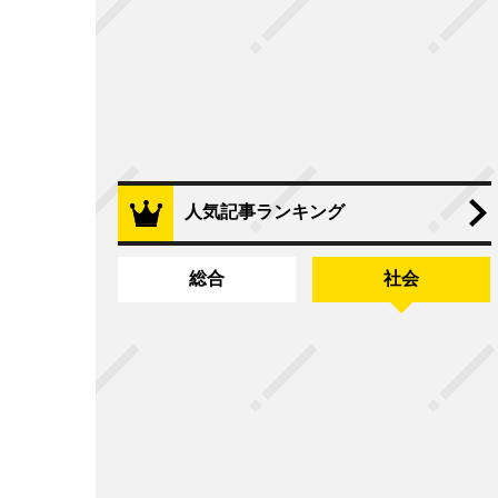
人気記事ランキング
総合
社会