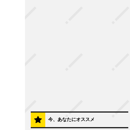
今、あなたにオススメ