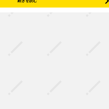
続きを読む