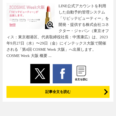
LINE公式アカウントを利用
した自動予約管理システム
「リピッテビューティー」を
開発・提供する株式会社コネ
クター・ジャパン（東京オフ
ィス：東京都港区、代表取締役社長：中濱康広）は、2023
年9月27日（水）〜29日（金）にインテックス大阪で開催
される「第4回 COSME Week 大阪」へ出展します。
COSME Week 大阪 概要 ...
全文を読む
記事全文を読む