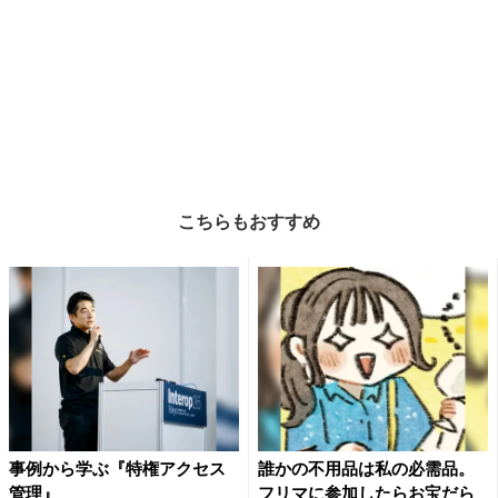
こちらもおすすめ
事例から学ぶ『特権アクセス
誰かの不用品は私の必需品。
管理』
フリマに参加したらお宝だら