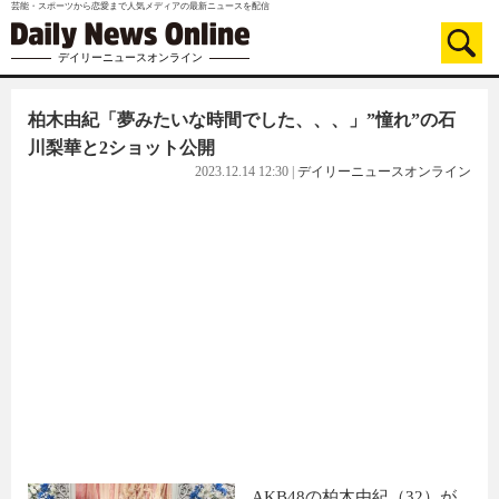
芸能・スポーツから恋愛まで人気メディアの最新ニュースを配信
デイリーニュースオンライン
柏木由紀「夢みたいな時間でした、、、」”憧れ”の石
川梨華と2ショット公開
2023.12.14 12:30
|
デイリーニュースオンライン
AKB48の柏木由紀（32）が